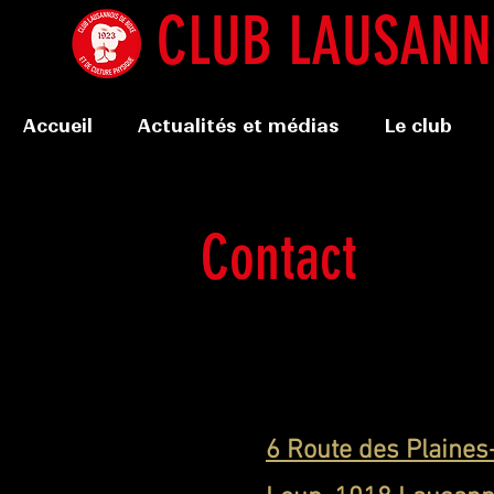
CLUB LAUSANNO
Accueil
Actualités et médias
Le club
Contact
6 Route des Plaines